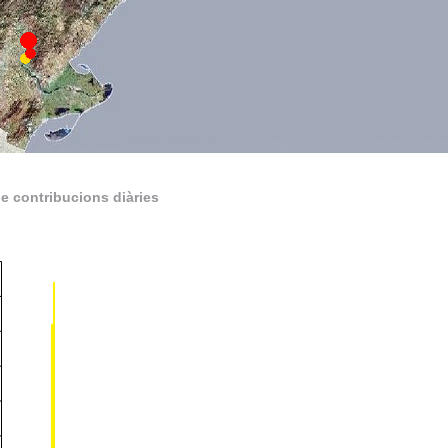
e contribucions diàries