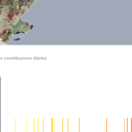
e contribucions diàries