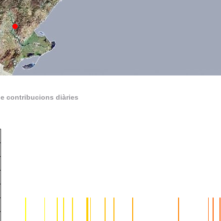
e contribucions diàries