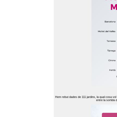
Hem rebut dades de 111 jardins, la qual cosa vol
entre la sortida