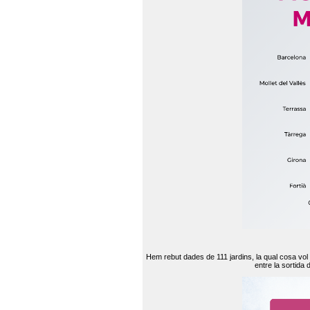
Hem rebut dades de 111 jardins, la qual cosa vol
entre la sortida