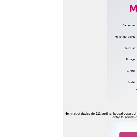
Hem rebut dades de 111 jardins, la qual cosa vol
entre la sortida