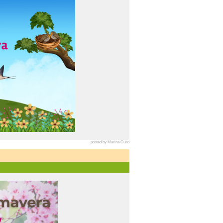
posted by Marina Cuito