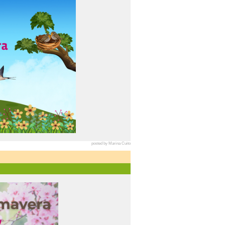
posted by Marina Cuito