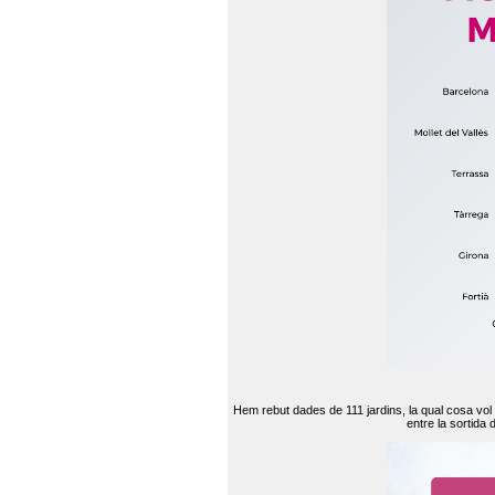
Hem rebut dades de 111 jardins, la qual cosa vol
entre la sortida