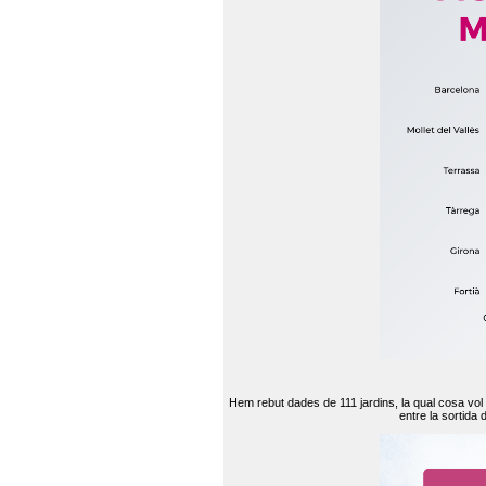
Hem rebut dades de 111 jardins, la qual cosa vol
entre la sortida