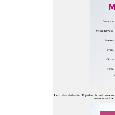
Hem rebut dades de 111 jardins, la qual cosa vol
entre la sortida