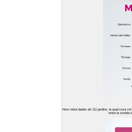
Hem rebut dades de 111 jardins, la qual cosa vol
entre la sortida