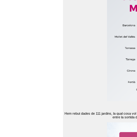
Hem rebut dades de 111 jardins, la qual cosa vol
entre la sortida