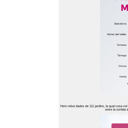
Hem rebut dades de 111 jardins, la qual cosa vol
entre la sortida