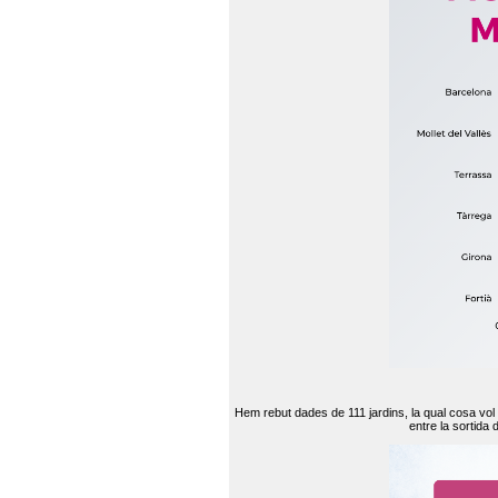
Hem rebut dades de 111 jardins, la qual cosa vol
entre la sortida