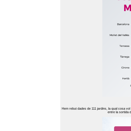
Hem rebut dades de 111 jardins, la qual cosa vol
entre la sortida