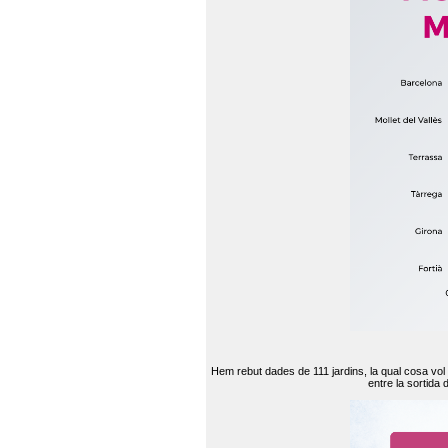
Hem rebut dades de 111 jardins, la qual cosa vol
entre la sortida