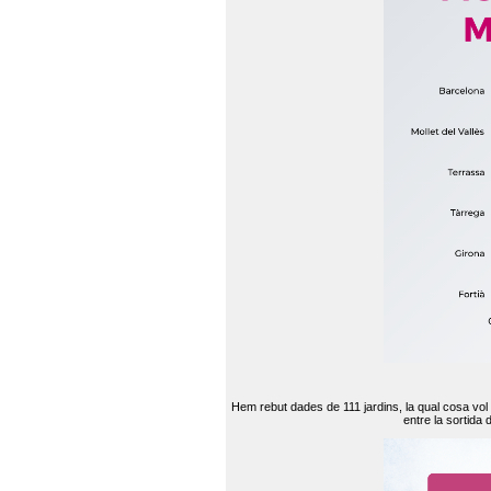
Hem rebut dades de 111 jardins, la qual cosa vol
entre la sortida