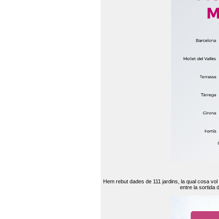
Hem rebut dades de 111 jardins, la qual cosa vol
entre la sortida