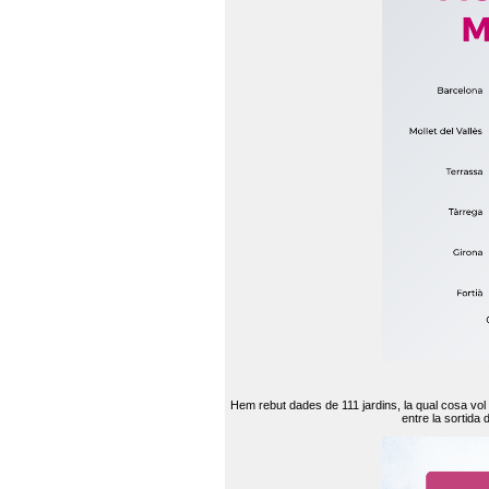
Hem rebut dades de 111 jardins, la qual cosa vol
entre la sortida