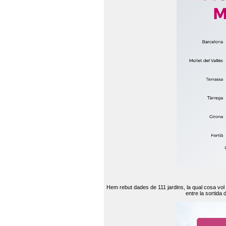
Hem rebut dades de 111 jardins, la qual cosa vol
entre la sortida