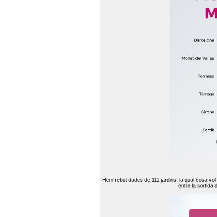
Hem rebut dades de 111 jardins, la qual cosa vol
entre la sortida