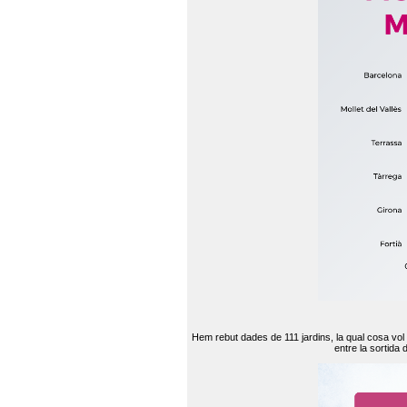
Hem rebut dades de 111 jardins, la qual cosa vol
entre la sortida