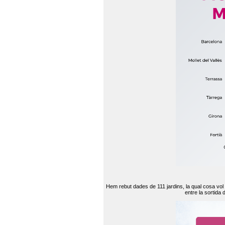
Hem rebut dades de 111 jardins, la qual cosa vol
entre la sortida