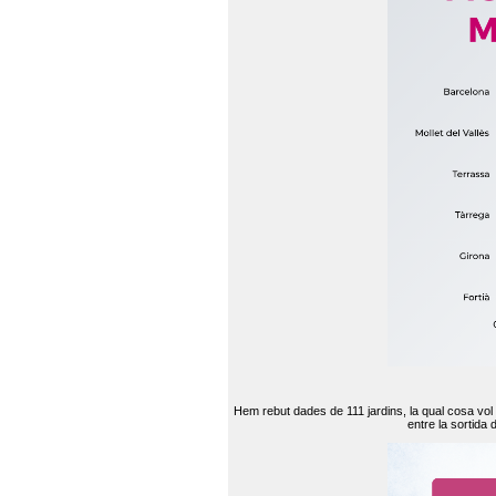
Hem rebut dades de 111 jardins, la qual cosa vol
entre la sortida