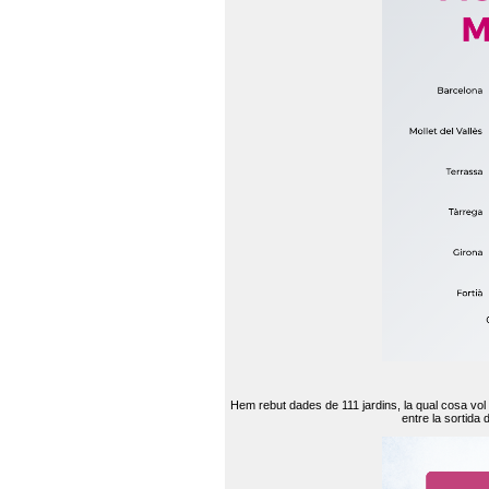
Hem rebut dades de 111 jardins, la qual cosa vol
entre la sortida