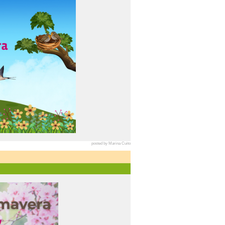
posted by Marina Cuito