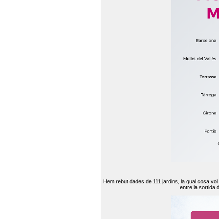
Hem rebut dades de 111 jardins, la qual cosa vol
entre la sortida