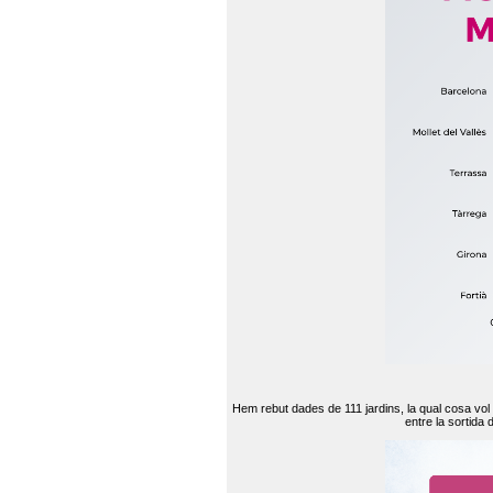
Hem rebut dades de 111 jardins, la qual cosa vol
entre la sortida