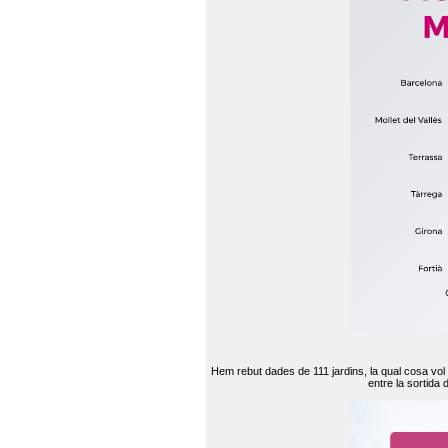
Hem rebut dades de 111 jardins, la qual cosa vol
entre la sortida