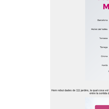
Hem rebut dades de 111 jardins, la qual cosa vol
entre la sortida