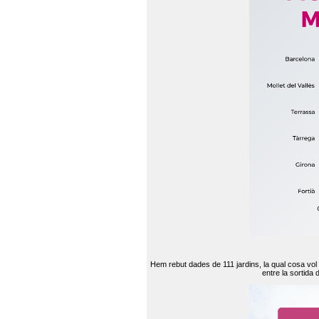
Hem rebut dades de 111 jardins, la qual cosa vol
entre la sortida