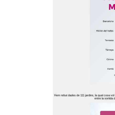
Hem rebut dades de 111 jardins, la qual cosa vol
entre la sortida