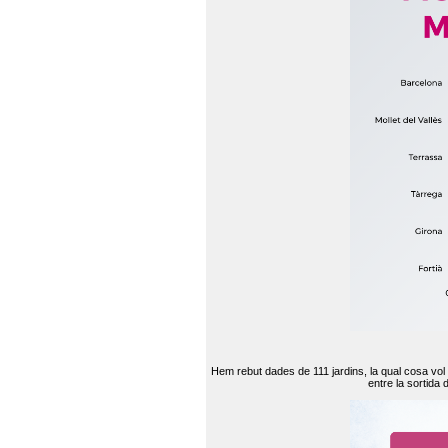
Hem rebut dades de 111 jardins, la qual cosa vol
entre la sortida