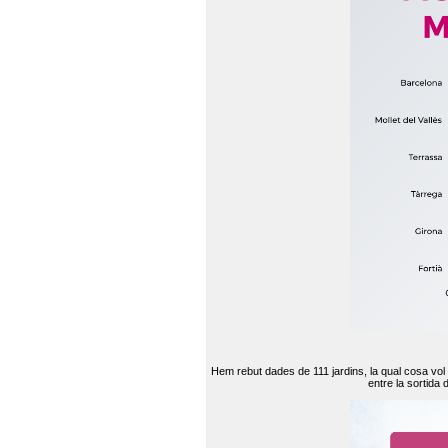
Hem rebut dades de 111 jardins, la qual cosa vol
entre la sortida