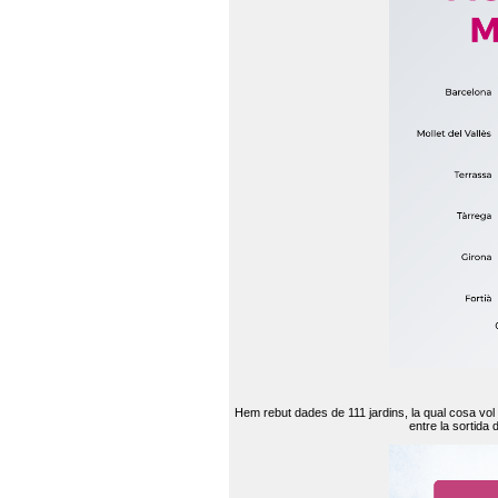
Hem rebut dades de 111 jardins, la qual cosa vol
entre la sortida