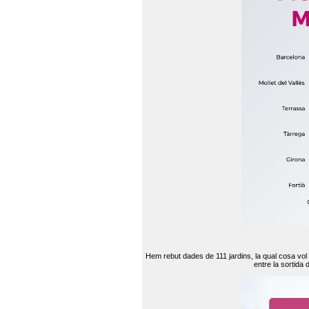
Hem rebut dades de 111 jardins, la qual cosa vol
entre la sortida