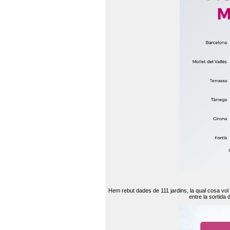
Hem rebut dades de 111 jardins, la qual cosa vol
entre la sortida