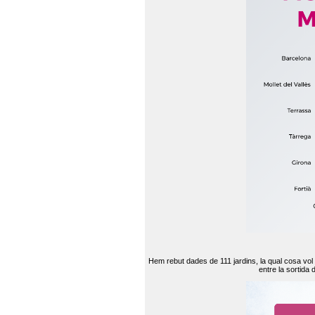
Hem rebut dades de 111 jardins, la qual cosa vol
entre la sortida