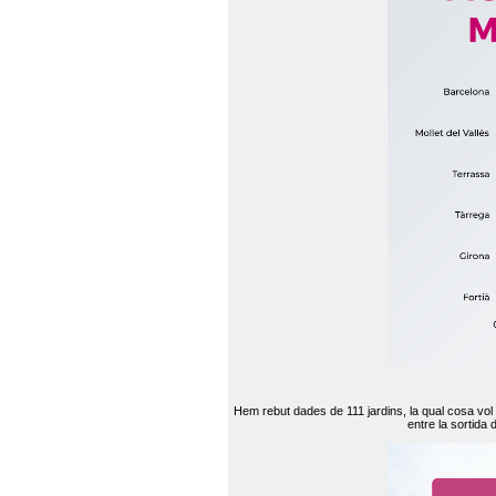
Hem rebut dades de 111 jardins, la qual cosa vol
entre la sortida