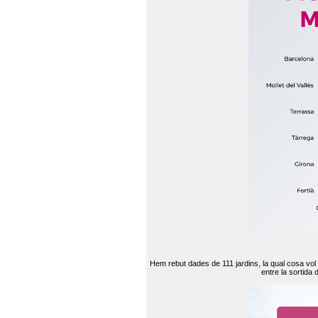
Hem rebut dades de 111 jardins, la qual cosa vol
entre la sortida