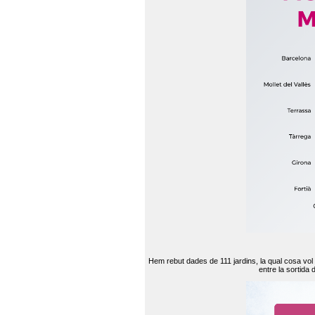
Hem rebut dades de 111 jardins, la qual cosa vol
entre la sortida