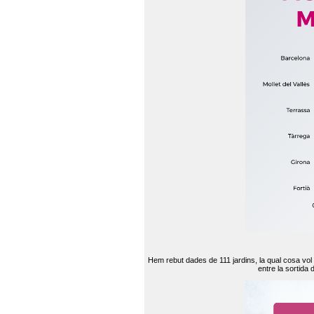
Hem rebut dades de 111 jardins, la qual cosa vol
entre la sortida