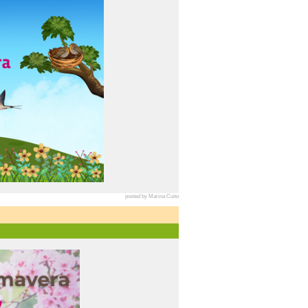
posted by Marina Cuito