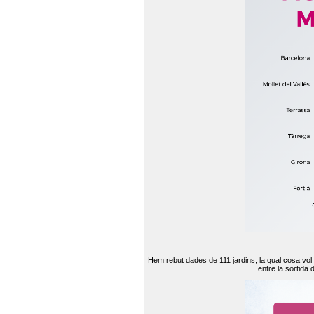
Hem rebut dades de 111 jardins, la qual cosa vol
entre la sortida